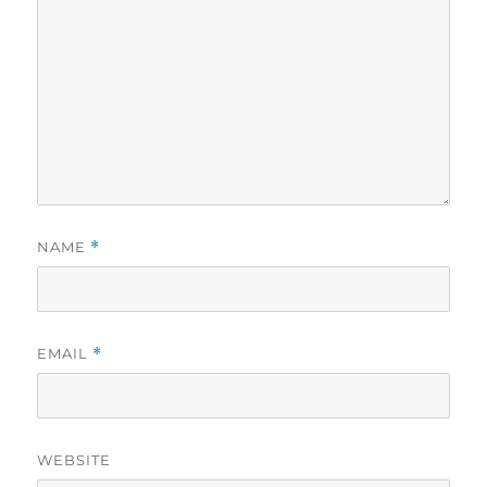
NAME
*
EMAIL
*
WEBSITE