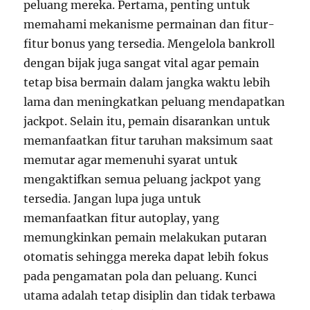
peluang mereka. Pertama, penting untuk
memahami mekanisme permainan dan fitur-
fitur bonus yang tersedia. Mengelola bankroll
dengan bijak juga sangat vital agar pemain
tetap bisa bermain dalam jangka waktu lebih
lama dan meningkatkan peluang mendapatkan
jackpot. Selain itu, pemain disarankan untuk
memanfaatkan fitur taruhan maksimum saat
memutar agar memenuhi syarat untuk
mengaktifkan semua peluang jackpot yang
tersedia. Jangan lupa juga untuk
memanfaatkan fitur autoplay, yang
memungkinkan pemain melakukan putaran
otomatis sehingga mereka dapat lebih fokus
pada pengamatan pola dan peluang. Kunci
utama adalah tetap disiplin dan tidak terbawa