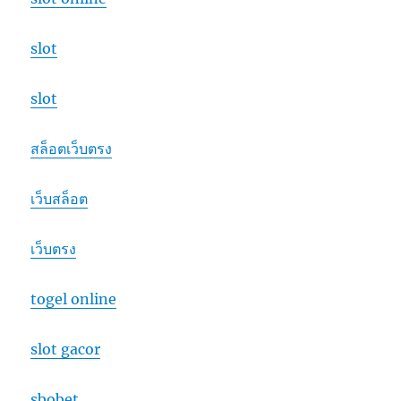
slot
slot
สล็อตเว็บตรง
เว็บสล็อต
เว็บตรง
togel online
slot gacor
sbobet