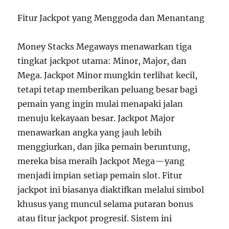
Fitur Jackpot yang Menggoda dan Menantang
Money Stacks Megaways menawarkan tiga
tingkat jackpot utama: Minor, Major, dan
Mega. Jackpot Minor mungkin terlihat kecil,
tetapi tetap memberikan peluang besar bagi
pemain yang ingin mulai menapaki jalan
menuju kekayaan besar. Jackpot Major
menawarkan angka yang jauh lebih
menggiurkan, dan jika pemain beruntung,
mereka bisa meraih Jackpot Mega—yang
menjadi impian setiap pemain slot. Fitur
jackpot ini biasanya diaktifkan melalui simbol
khusus yang muncul selama putaran bonus
atau fitur jackpot progresif. Sistem ini