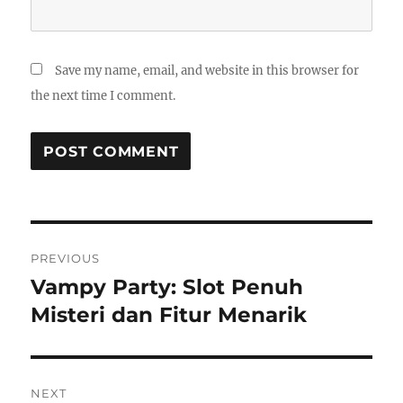
Save my name, email, and website in this browser for
the next time I comment.
Post
PREVIOUS
navigation
Vampy Party: Slot Penuh
Previous
post:
Misteri dan Fitur Menarik
NEXT