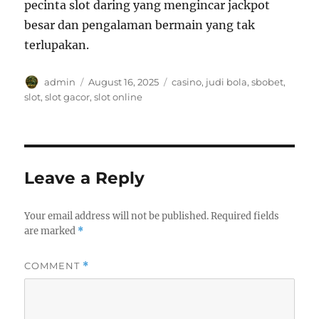
pecinta slot daring yang mengincar jackpot
besar dan pengalaman bermain yang tak
terlupakan.
Author
Posted
Tags
admin
August 16, 2025
casino
,
judi bola
,
sbobet
,
on
slot
,
slot gacor
,
slot online
Leave a Reply
Your email address will not be published.
Required fields
are marked
*
COMMENT
*