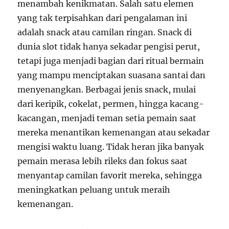
menambah kenikmatan. Salah satu elemen
yang tak terpisahkan dari pengalaman ini
adalah snack atau camilan ringan. Snack di
dunia slot tidak hanya sekadar pengisi perut,
tetapi juga menjadi bagian dari ritual bermain
yang mampu menciptakan suasana santai dan
menyenangkan. Berbagai jenis snack, mulai
dari keripik, cokelat, permen, hingga kacang-
kacangan, menjadi teman setia pemain saat
mereka menantikan kemenangan atau sekadar
mengisi waktu luang. Tidak heran jika banyak
pemain merasa lebih rileks dan fokus saat
menyantap camilan favorit mereka, sehingga
meningkatkan peluang untuk meraih
kemenangan.