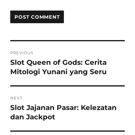
Post
PREVIOUS
navigation
Slot Queen of Gods: Cerita
Previous
post:
Mitologi Yunani yang Seru
NEXT
Slot Jajanan Pasar: Kelezatan
Next
post:
dan Jackpot