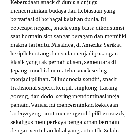
Keberadaan snack di dunia slot juga
mencerminkan budaya dan kebiasaan yang
bervariasi di berbagai belahan dunia. Di
beberapa negara, snack yang biasa dikonsumsi
saat bermain slot sangat beragam dan memiliki
makna tertentu. Misalnya, di Amerika Serikat,
keripik kentang dan soda menjadi pasangan
klasik yang tak pernah absen, sementara di
Jepang, mochi dan matcha snack sering
menjadi pilihan. Di Indonesia sendiri, snack
tradisional seperti keripik singkong, kacang
goreng, dan dodol sering mendominasi meja
pemain. Variasi ini mencerminkan kekayaan
budaya yang turut memengaruhi pilihan snack,
sekaligus memperkaya pengalaman bermain
dengan sentuhan lokal yang autentik. Selain