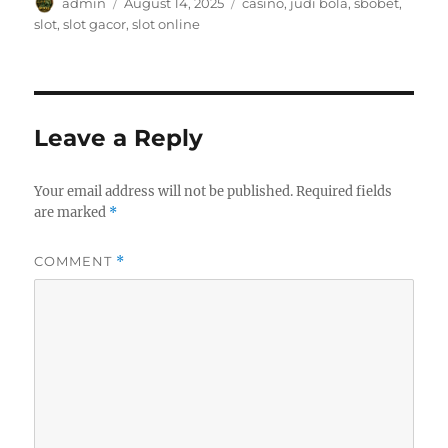
Author
Posted
Tags
admin
August 14, 2025
casino
,
judi bola
,
sbobet
,
on
slot
,
slot gacor
,
slot online
Leave a Reply
Your email address will not be published.
Required fields
are marked
*
COMMENT
*