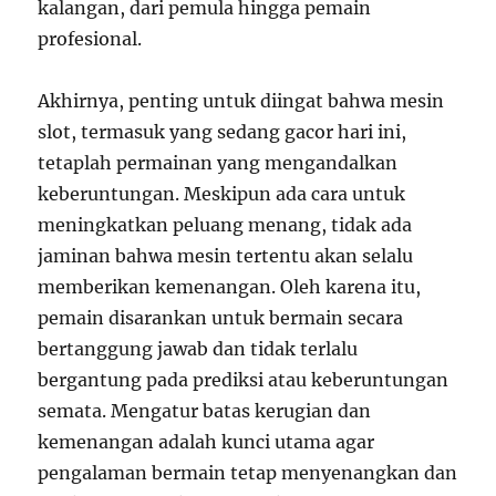
kalangan, dari pemula hingga pemain
profesional.
Akhirnya, penting untuk diingat bahwa mesin
slot, termasuk yang sedang gacor hari ini,
tetaplah permainan yang mengandalkan
keberuntungan. Meskipun ada cara untuk
meningkatkan peluang menang, tidak ada
jaminan bahwa mesin tertentu akan selalu
memberikan kemenangan. Oleh karena itu,
pemain disarankan untuk bermain secara
bertanggung jawab dan tidak terlalu
bergantung pada prediksi atau keberuntungan
semata. Mengatur batas kerugian dan
kemenangan adalah kunci utama agar
pengalaman bermain tetap menyenangkan dan