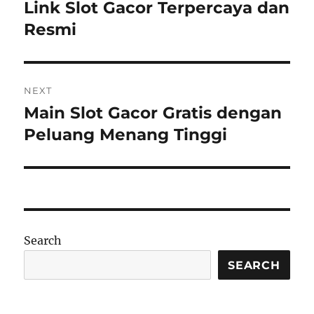
navigation
Link Slot Gacor Terpercaya dan
Previous
post:
Resmi
NEXT
Main Slot Gacor Gratis dengan
Next
post:
Peluang Menang Tinggi
Search
SEARCH