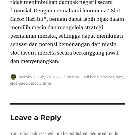
tidak menimbulkan dampak negatif secara
finansial. Dengan memahami fenomena “Slot
Gacor Hari Ini”, pemain dapat lebih bijak dalam
memilih mesin dan mengelola strategi
permainan mereka, sehingga dapat menikmati
sensasi dan potensi kemenangan dari mesin
slot favorit mereka secara bertanggung jawab
dan menyenangkan.
Author
Posted
Tags
admin
July 23, 2025
casino
,
judi bola
,
sbobet
,
slot
,
on
slot gacor
,
slot online
Leave a Reply
Your email address will not be published.
Required fields