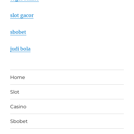
slot gacor
sbobet
judi bola
Home
Slot
Casino
Sbobet