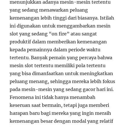
menunjukkan adanya mesin-mesin tertentu
yang sedang menawarkan peluang
kemenangan lebih tinggi dari biasanya. Istilah
ini digunakan untuk menggambarkan mesin
slot yang sedang “on fire” atau sangat
produktif dalam memberikan kemenangan
kepada pemainnya dalam periode waktu
tertentu. Banyak pemain yang percaya bahwa
mesin slot tertentu memiliki pola tertentu
yang bisa dimanfaatkan untuk meningkatkan
peluang menang, sehingga mereka lebih fokus
pada mesin-mesin yang sedang gacor hari ini.
Fenomena ini tidak hanya menambah
keseruan saat bermain, tetapi juga memberi
harapan baru bagi mereka yang ingin meraih
kemenangan besar dengan modal yang relatif