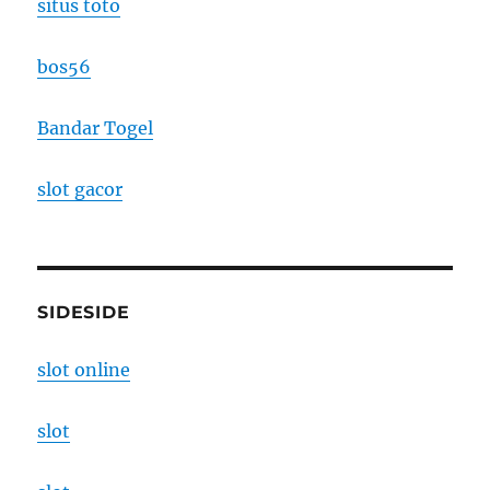
situs toto
bos56
Bandar Togel
slot gacor
SIDESIDE
slot online
slot