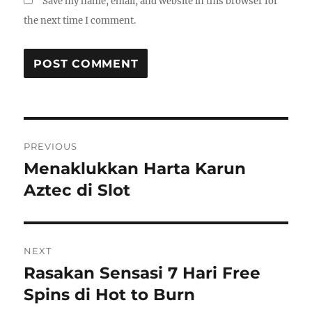
Save my name, email, and website in this browser for
the next time I comment.
Post
PREVIOUS
navigation
Menaklukkan Harta Karun
Previous
post:
Aztec di Slot
NEXT
Rasakan Sensasi 7 Hari Free
Next
post:
Spins di Hot to Burn