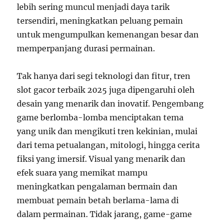
lebih sering muncul menjadi daya tarik
tersendiri, meningkatkan peluang pemain
untuk mengumpulkan kemenangan besar dan
memperpanjang durasi permainan.
Tak hanya dari segi teknologi dan fitur, tren
slot gacor terbaik 2025 juga dipengaruhi oleh
desain yang menarik dan inovatif. Pengembang
game berlomba-lomba menciptakan tema
yang unik dan mengikuti tren kekinian, mulai
dari tema petualangan, mitologi, hingga cerita
fiksi yang imersif. Visual yang menarik dan
efek suara yang memikat mampu
meningkatkan pengalaman bermain dan
membuat pemain betah berlama-lama di
dalam permainan. Tidak jarang, game-game