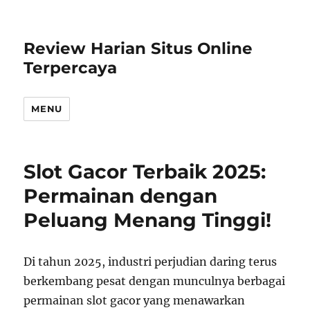
Review Harian Situs Online
Terpercaya
MENU
Slot Gacor Terbaik 2025:
Permainan dengan
Peluang Menang Tinggi!
Di tahun 2025, industri perjudian daring terus
berkembang pesat dengan munculnya berbagai
permainan slot gacor yang menawarkan