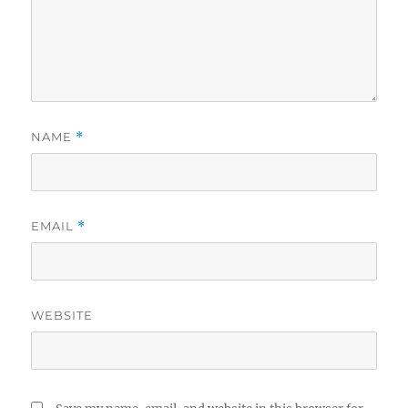
NAME
*
EMAIL
*
WEBSITE