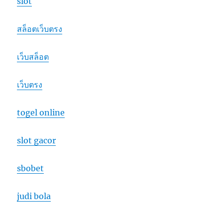
slot
สล็อตเว็บตรง
เว็บสล็อต
เว็บตรง
togel online
slot gacor
sbobet
judi bola