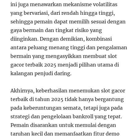
ini juga menawarkan mekanisme volatilitas
yang bervariasi, dari rendah hingga tinggi,
sehingga pemain dapat memilih sesuai dengan
gaya bermain dan tingkat risiko yang
diinginkan. Dengan demikian, kombinasi
antara peluang menang tinggi dan pengalaman
bermain yang mengasyikkan membuat slot
gacor terbaik 2025 menjadi pilihan utama di
kalangan penjudi daring.
Akhirnya, keberhasilan menemukan slot gacor
terbaik di tahun 2025 tidak hanya bergantung
pada keberuntungan semata, tetapi juga pada
strategi dan pengelolaan bankroll yang tepat.
Pemain disarankan untuk memulai dengan
taruhan kecil dan memanfaatkan fitur demo