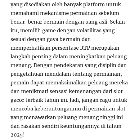
yang disediakan oleh banyak platform untuk
memahami mekanisme permainan sebelum
benar-benar bermain dengan uang asli. Selain
itu, memilih game dengan volatilitas yang
sesuai dengan gaya bermain dan
memperhatikan persentase RTP merupakan
langkah penting dalam meningkatkan peluang
menang. Dengan pendekatan yang disiplin dan
pengetahuan mendalam tentang permainan,
pemain dapat memaksimalkan peluang mereka
dan menikmati sensasi kemenangan dari slot
gacor terbaik tahun ini. Jadi, jangan ragu untuk
mencoba keberuntunganmu di permainan slot
yang menawarkan peluang menang tinggi ini
dan rasakan sendiri keuntungannya di tahun
2025!