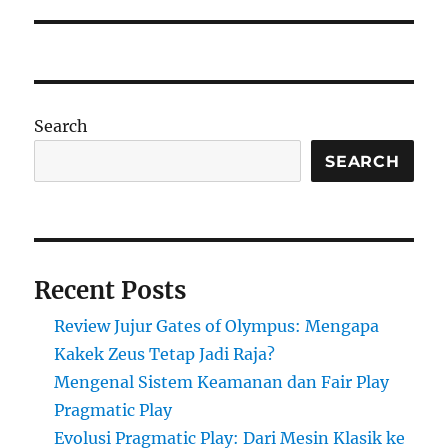
Search
SEARCH
Recent Posts
Review Jujur Gates of Olympus: Mengapa
Kakek Zeus Tetap Jadi Raja?
Mengenal Sistem Keamanan dan Fair Play
Pragmatic Play
Evolusi Pragmatic Play: Dari Mesin Klasik ke