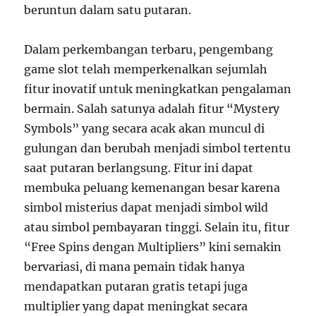
beruntun dalam satu putaran.
Dalam perkembangan terbaru, pengembang
game slot telah memperkenalkan sejumlah
fitur inovatif untuk meningkatkan pengalaman
bermain. Salah satunya adalah fitur “Mystery
Symbols” yang secara acak akan muncul di
gulungan dan berubah menjadi simbol tertentu
saat putaran berlangsung. Fitur ini dapat
membuka peluang kemenangan besar karena
simbol misterius dapat menjadi simbol wild
atau simbol pembayaran tinggi. Selain itu, fitur
“Free Spins dengan Multipliers” kini semakin
bervariasi, di mana pemain tidak hanya
mendapatkan putaran gratis tetapi juga
multiplier yang dapat meningkat secara