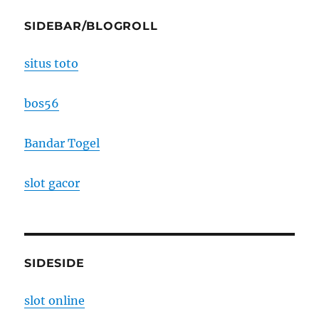
SIDEBAR/BLOGROLL
situs toto
bos56
Bandar Togel
slot gacor
SIDESIDE
slot online