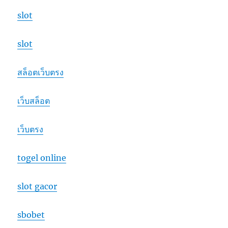
slot
slot
สล็อตเว็บตรง
เว็บสล็อต
เว็บตรง
togel online
slot gacor
sbobet