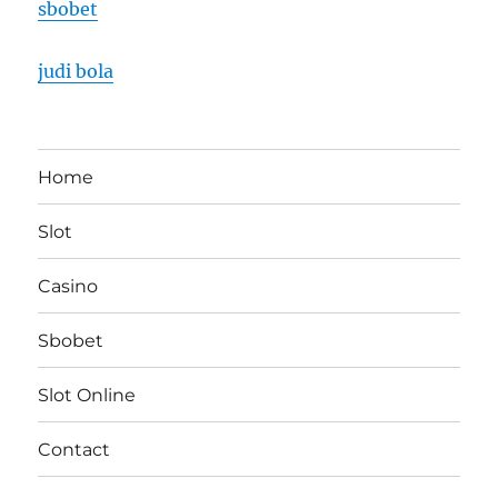
sbobet
judi bola
Home
Slot
Casino
Sbobet
Slot Online
Contact