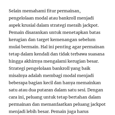
Selain memahami fitur permainan,
pengelolaan modal atau bankroll menjadi
aspek krusial dalam strategi meraih jackpot.
Pemain disarankan untuk menetapkan batas
kerugian dan target kemenangan sebelum
mulai bermain. Hal ini penting agar permainan
tetap dalam kendali dan tidak terbawa suasana
hingga akhirnya mengalami kerugian besar.
Strategi pengelolaan bankroll yang baik
misalnya adalah membagi modal menjadi
beberapa bagian kecil dan hanya memainkan
satu atau dua putaran dalam satu sesi. Dengan
cara ini, peluang untuk tetap bertahan dalam
permainan dan memanfaatkan peluang jackpot
menjadi lebih besar. Pemain juga harus