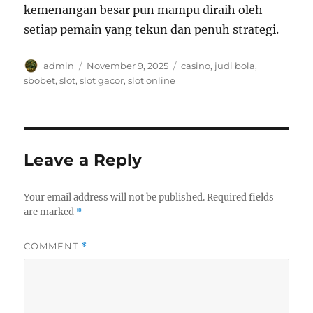
kemenangan besar pun mampu diraih oleh
setiap pemain yang tekun dan penuh strategi.
Author
Posted
Tags
admin
November 9, 2025
casino
,
judi bola
,
on
sbobet
,
slot
,
slot gacor
,
slot online
Leave a Reply
Your email address will not be published.
Required fields
are marked
*
COMMENT
*