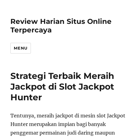
Review Harian Situs Online
Terpercaya
MENU
Strategi Terbaik Meraih
Jackpot di Slot Jackpot
Hunter
Tentunya, meraih jackpot di mesin slot Jackpot
Hunter merupakan impian bagi banyak
penggemar permainan judi daring maupun