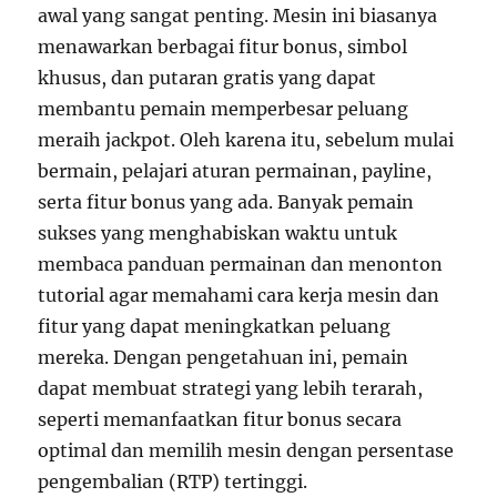
awal yang sangat penting. Mesin ini biasanya
menawarkan berbagai fitur bonus, simbol
khusus, dan putaran gratis yang dapat
membantu pemain memperbesar peluang
meraih jackpot. Oleh karena itu, sebelum mulai
bermain, pelajari aturan permainan, payline,
serta fitur bonus yang ada. Banyak pemain
sukses yang menghabiskan waktu untuk
membaca panduan permainan dan menonton
tutorial agar memahami cara kerja mesin dan
fitur yang dapat meningkatkan peluang
mereka. Dengan pengetahuan ini, pemain
dapat membuat strategi yang lebih terarah,
seperti memanfaatkan fitur bonus secara
optimal dan memilih mesin dengan persentase
pengembalian (RTP) tertinggi.